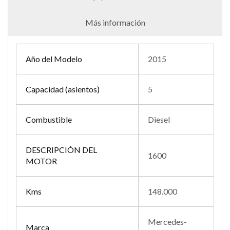
Más información
Año del Modelo
2015
Capacidad (asientos)
5
Combustible
Diesel
DESCRIPCIÓN DEL
1600
MOTOR
Kms
148.000
Mercedes-
Marca