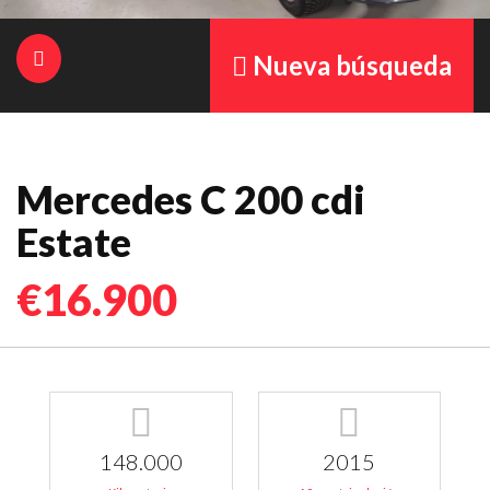
Nueva búsqueda
Mercedes C 200 cdi
Estate
€16.900
148.000
2015