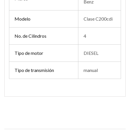
Benz
Modelo
Clase C200cdi
No. de Cilindros
4
Tipo de motor
DIESEL
Tipo de transmisión
manual