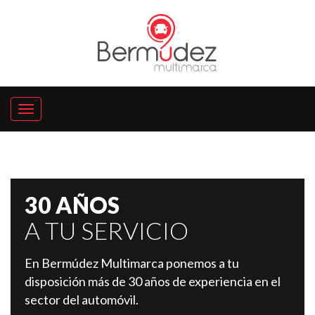
30 AÑOS
A TU SERVICIO
En Bermúdez Multimarca ponemos a tu
disposición más de 30 años de experiencia en el
sector del automóvil.