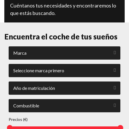
Cuéntanos tus necesidades y encontraremos lo
que estás buscando.
Encuentra el coche de tus sueños
Precios (€)