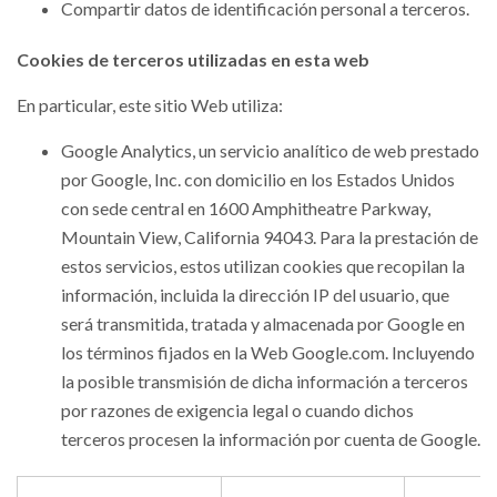
Compartir datos de identificación personal a terceros.
Cookies de terceros utilizadas en esta web
En particular, este sitio Web utiliza:
Google Analytics, un servicio analítico de web prestado
por Google, Inc. con domicilio en los Estados Unidos
con sede central en 1600 Amphitheatre Parkway,
Mountain View, California 94043. Para la prestación de
estos servicios, estos utilizan cookies que recopilan la
información, incluida la dirección IP del usuario, que
será transmitida, tratada y almacenada por Google en
los términos fijados en la Web Google.com. Incluyendo
la posible transmisión de dicha información a terceros
por razones de exigencia legal o cuando dichos
terceros procesen la información por cuenta de Google.