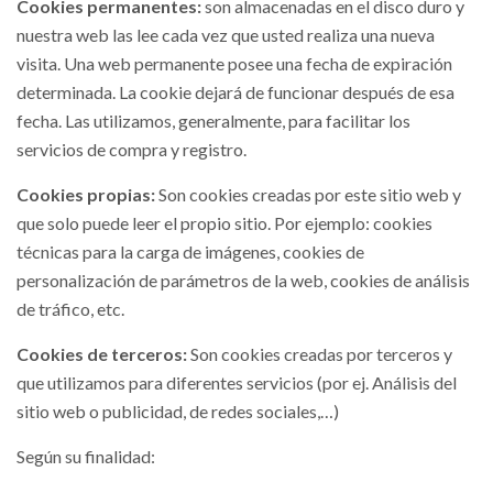
Cookies permanentes:
son almacenadas en el disco duro y
nuestra web las lee cada vez que usted realiza una nueva
visita. Una web permanente posee una fecha de expiración
determinada. La cookie dejará de funcionar después de esa
fecha. Las utilizamos, generalmente, para facilitar los
servicios de compra y registro.
Cookies propias:
Son cookies creadas por este sitio web y
que solo puede leer el propio sitio. Por ejemplo: cookies
técnicas para la carga de imágenes, cookies de
personalización de parámetros de la web, cookies de análisis
de tráfico, etc.
Cookies de terceros:
Son cookies creadas por terceros y
que utilizamos para diferentes servicios (por ej. Análisis del
sitio web o publicidad, de redes sociales,…)
Según su finalidad: