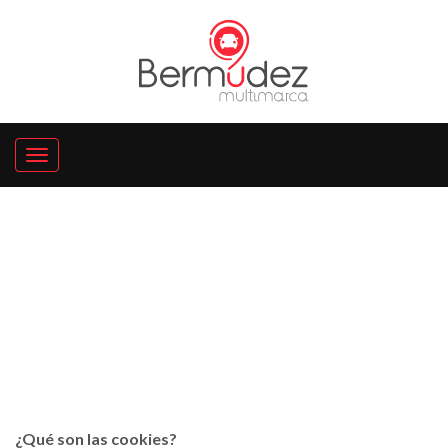
Política de cookies
¿Qué son las cookies?