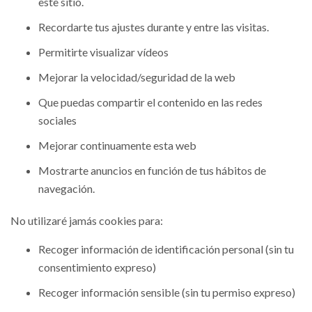
este sitio.
Recordarte tus ajustes durante y entre las visitas.
Permitirte visualizar vídeos
Mejorar la velocidad/seguridad de la web
Que puedas compartir el contenido en las redes
sociales
Mejorar continuamente esta web
Mostrarte anuncios en función de tus hábitos de
navegación.
No utilizaré jamás cookies para:
Recoger información de identificación personal (sin tu
consentimiento expreso)
Recoger información sensible (sin tu permiso expreso)