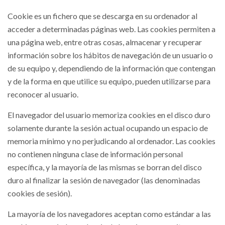
Cookie es un fichero que se descarga en su ordenador al
acceder a determinadas páginas web. Las cookies permiten a
una página web, entre otras cosas, almacenar y recuperar
información sobre los hábitos de navegación de un usuario o
de su equipo y, dependiendo de la información que contengan
y de la forma en que utilice su equipo, pueden utilizarse para
reconocer al usuario.
El navegador del usuario memoriza cookies en el disco duro
solamente durante la sesión actual ocupando un espacio de
memoria mínimo y no perjudicando al ordenador. Las cookies
no contienen ninguna clase de información personal
específica, y la mayoría de las mismas se borran del disco
duro al finalizar la sesión de navegador (las denominadas
cookies de sesión).
La mayoría de los navegadores aceptan como estándar a las