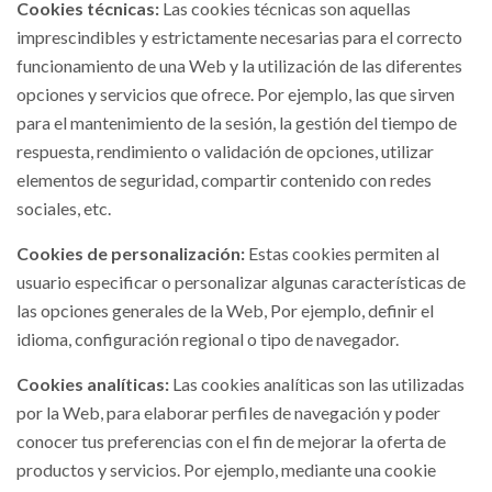
Cookies técnicas:
Las cookies técnicas son aquellas
imprescindibles y estrictamente necesarias para el correcto
funcionamiento de una Web y la utilización de las diferentes
opciones y servicios que ofrece. Por ejemplo, las que sirven
para el mantenimiento de la sesión, la gestión del tiempo de
respuesta, rendimiento o validación de opciones, utilizar
elementos de seguridad, compartir contenido con redes
sociales, etc.
Cookies de personalización:
Estas cookies permiten al
usuario especificar o personalizar algunas características de
las opciones generales de la Web, Por ejemplo, definir el
idioma, configuración regional o tipo de navegador.
Cookies analíticas:
Las cookies analíticas son las utilizadas
por la Web, para elaborar perfiles de navegación y poder
conocer tus preferencias con el fin de mejorar la oferta de
productos y servicios. Por ejemplo, mediante una cookie