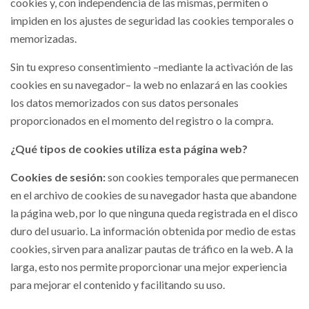
cookies y, con independencia de las mismas, permiten o
impiden en los ajustes de seguridad las cookies temporales o
memorizadas.
Sin tu expreso consentimiento –mediante la activación de las
cookies en su navegador– la web no enlazará en las cookies
los datos memorizados con sus datos personales
proporcionados en el momento del registro o la compra.
¿Qué tipos de cookies utiliza esta página web?
Cookies de sesión:
son cookies temporales que permanecen
en el archivo de cookies de su navegador hasta que abandone
la página web, por lo que ninguna queda registrada en el disco
duro del usuario. La información obtenida por medio de estas
cookies, sirven para analizar pautas de tráfico en la web. A la
larga, esto nos permite proporcionar una mejor experiencia
para mejorar el contenido y facilitando su uso.