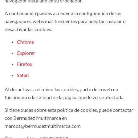
navegador instalado en su ordenador.
A continuación puedes acceder a la configuración de los
navegadores webs más frecuentes para aceptar, instalar o
desactivar las cookies:
Chrome
Explorer
Firefox
Safari
Al desactivar a eliminar las cookies, parte de la web no
funcionará o la calidad de la página puede verse afectada.
Si tiene dudas sobre esta política de cookies, puede contactar
con Bermudez Multimarca en
maroca@bermudezmultimarca.com