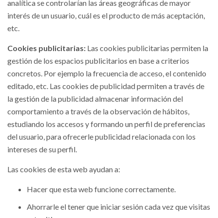
analítica se controlarían las áreas geográficas de mayor
interés de un usuario, cuál es el producto de más aceptación,
etc.
Cookies publicitarias:
Las cookies publicitarias permiten la
gestión de los espacios publicitarios en base a criterios
concretos. Por ejemplo la frecuencia de acceso, el contenido
editado, etc. Las cookies de publicidad permiten a través de
la gestión de la publicidad almacenar información del
comportamiento a través de la observación de hábitos,
estudiando los accesos y formando un perfil de preferencias
del usuario, para ofrecerle publicidad relacionada con los
intereses de su perfil.
Las cookies de esta web ayudan a:
Hacer que esta web funcione correctamente.
Ahorrarle el tener que iniciar sesión cada vez que visitas