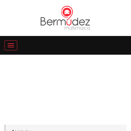
En promoción